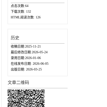
点击次数:
64
下载次数:
132
HTML阅读次数:
126
历史
收稿日期:
2025-11-21
最后修改日期:
2026-05-24
录用日期:
2026-01-06
在线发布日期:
2026-06-05
出版日期:
2026-03-25
文章二维码