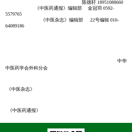
陈德轩
18951088660
《中医药通报》编辑部
金冠羽
0592-
5579765
《中医杂志》编辑部
22
号编辑
010-
64089186
中华
中医药学会外科分会
《中医杂志》
《中医药通报》