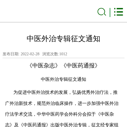
中医外治专辑征文通知
发布日期: 2022-02-28
浏览次数:
1012
《中医杂志》《中医药通报》
中医外治专辑征文通知
为促进中医外治技术的发展，弘扬优秀外治疗法，推
广外治新技术，规范外治临床操作，进一步加强中医外治
疗法学术交流，中华中医药学会外科分会拟于《中医杂
志》及《中医药通报》出版中医外治专辑，征文经专家组